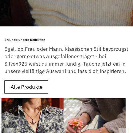
Erkunde unsere Kollektion
Egal, ob Frau oder Mann, klassischen Stil bevorzugst
oder gerne etwas Ausgefallenes trägst - bei
Silvex925 wirst du immer fündig. Tauche jetzt ein in
unsere vielfältige Auswahl und lass dich inspirieren.
Alle Produkte