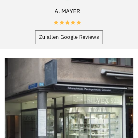
A. MAYER
Zu allen Google Reviews