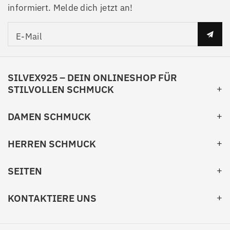
informiert. Melde dich jetzt an!
E-Mail
SILVEX925 – DEIN ONLINESHOP FÜR
STILVOLLEN SCHMUCK
DAMEN SCHMUCK
HERREN SCHMUCK
SEITEN
KONTAKTIERE UNS