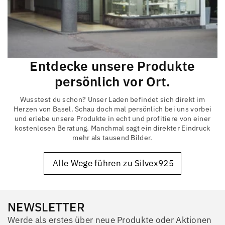
Entdecke unsere Produkte
persönlich vor Ort.
Wusstest du schon? Unser Laden befindet sich direkt im
Herzen von Basel. Schau doch mal persönlich bei uns vorbei
und erlebe unsere Produkte in echt und profitiere von einer
kostenlosen Beratung. Manchmal sagt ein direkter Eindruck
mehr als tausend Bilder.
Alle Wege führen zu Silvex925
NEWSLETTER
Werde als erstes über neue Produkte oder Aktionen